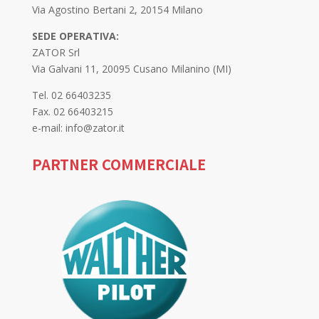
Via Agostino Bertani 2, 20154 Milano
SEDE OPERATIVA:
ZATOR Srl
Via Galvani 11, 20095 Cusano Milanino (MI)
Tel. 02 66403235
Fax. 02 66403215
e-mail: info@zator.it
PARTNER COMMERCIALE