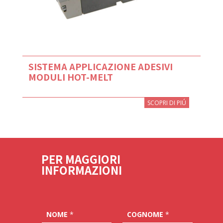
SISTEMA APPLICAZIONE ADESIVI
MODULI HOT-MELT
SCOPRI DI PIÚ
PER MAGGIORI
INFORMAZIONI
NOME
*
COGNOME
*