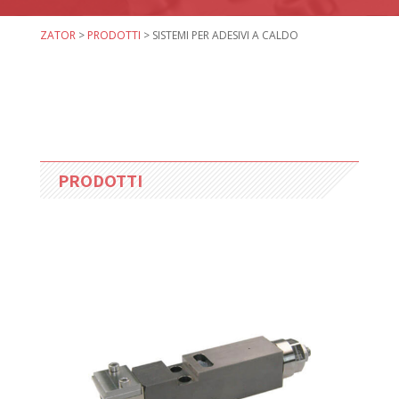
ZATOR
>
PRODOTTI
>
SISTEMI PER ADESIVI A CALDO
PRODOTTI