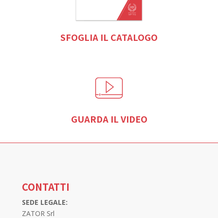
SFOGLIA IL CATALOGO
GUARDA IL VIDEO
CONTATTI
SEDE LEGALE:
ZATOR Srl