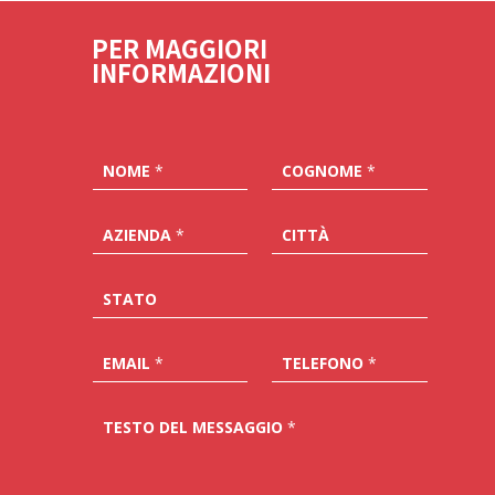
PER MAGGIORI
INFORMAZIONI
NOME
*
COGNOME
*
AZIENDA
*
CITTÀ
STATO
EMAIL
*
TELEFONO
*
TESTO DEL MESSAGGIO
*