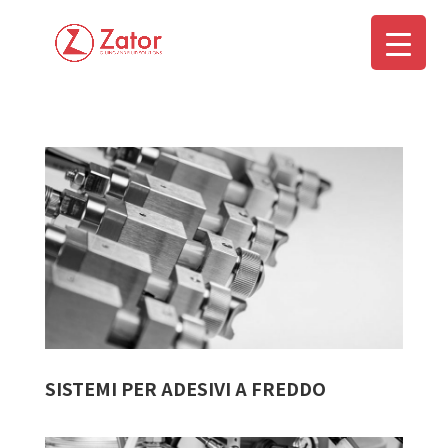
SISTEMI PER ADESIVI A FREDDO