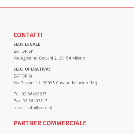
CONTATTI
SEDE LEGALE:
ZATOR Srl
Via Agostino Bertani 2, 20154 Milano
SEDE OPERATIVA:
ZATOR Srl
Via Galvani 11, 20095 Cusano Milanino (MI)
Tel. 02 66403235
Fax. 02 66403215
e-mail: info@zator.it
PARTNER COMMERCIALE