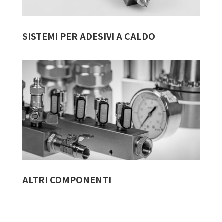
SISTEMI PER ADESIVI A CALDO
ALTRI COMPONENTI