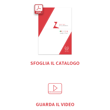
SFOGLIA IL CATALOGO
GUARDA IL VIDEO