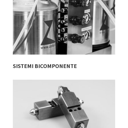
SISTEMI BICOMPONENTE