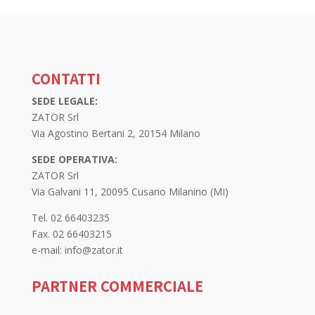
CONTATTI
SEDE LEGALE:
ZATOR Srl
Via Agostino Bertani 2, 20154 Milano
SEDE OPERATIVA:
ZATOR Srl
Via Galvani 11, 20095 Cusano Milanino (MI)
Tel. 02 66403235
Fax. 02 66403215
e-mail: info@zator.it
PARTNER COMMERCIALE