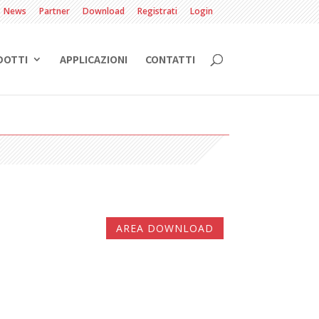
News
Partner
Download
Registrati
Login
DOTTI
APPLICAZIONI
CONTATTI
AREA DOWNLOAD