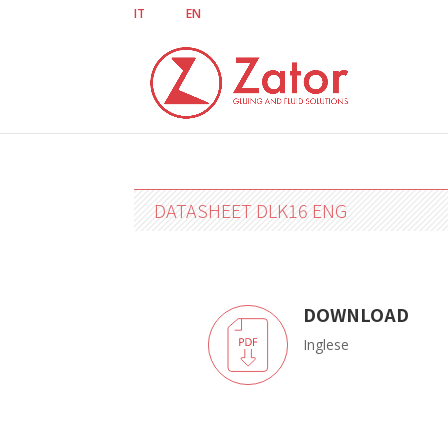
IT
EN
DATASHEET DLK16 ENG
DOWNLOAD
Inglese