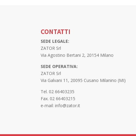
CONTATTI
SEDE LEGALE:
ZATOR Srl
Via Agostino Bertani 2, 20154 Milano
SEDE OPERATIVA:
ZATOR Srl
Via Galvani 11, 20095 Cusano Milanino (MI)
Tel. 02 66403235
Fax. 02 66403215
e-mail: info@zator.it