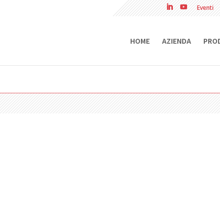
Eventi
HOME
AZIENDA
PRO