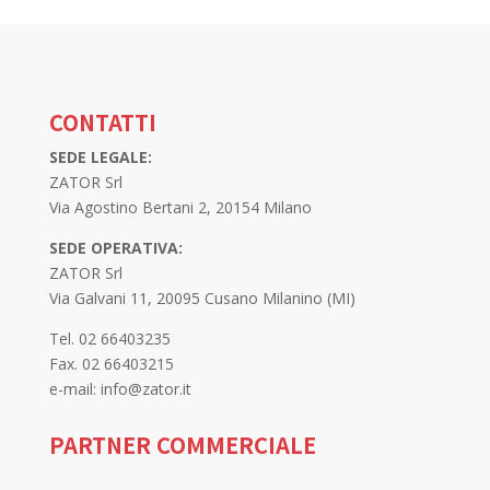
CONTATTI
SEDE LEGALE:
ZATOR Srl
Via Agostino Bertani 2, 20154 Milano
SEDE OPERATIVA:
ZATOR Srl
Via Galvani 11, 20095 Cusano Milanino (MI)
Tel. 02 66403235
Fax. 02 66403215
e-mail: info@zator.it
PARTNER COMMERCIALE