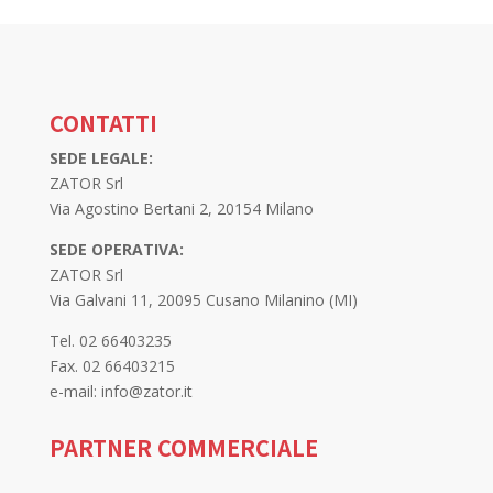
CONTATTI
SEDE LEGALE:
ZATOR Srl
Via Agostino Bertani 2, 20154 Milano
SEDE OPERATIVA:
ZATOR Srl
Via Galvani 11, 20095 Cusano Milanino (MI)
Tel. 02 66403235
Fax. 02 66403215
e-mail: info@zator.it
PARTNER COMMERCIALE