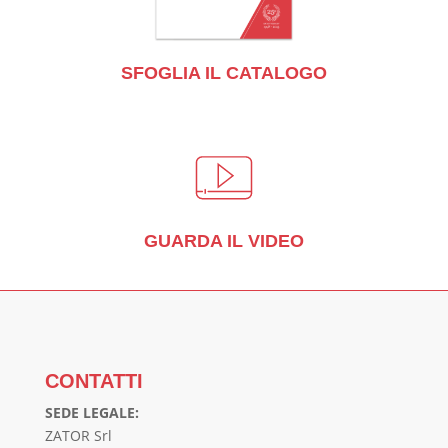
SFOGLIA IL CATALOGO
GUARDA IL VIDEO
CONTATTI
SEDE LEGALE:
ZATOR Srl