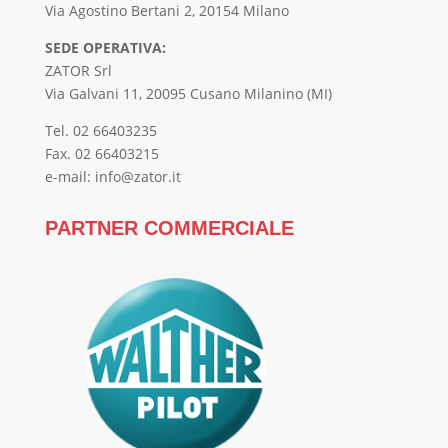
Via Agostino Bertani 2, 20154 Milano
SEDE OPERATIVA:
ZATOR Srl
Via Galvani 11, 20095 Cusano Milanino (MI)
Tel. 02 66403235
Fax. 02 66403215
e-mail: info@zator.it
PARTNER COMMERCIALE