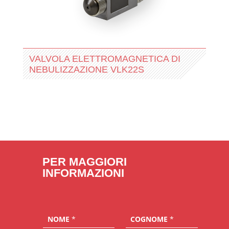
VALVOLA ELETTROMAGNETICA DI
NEBULIZZAZIONE VLK22S
PER MAGGIORI
INFORMAZIONI
NOME
*
COGNOME
*