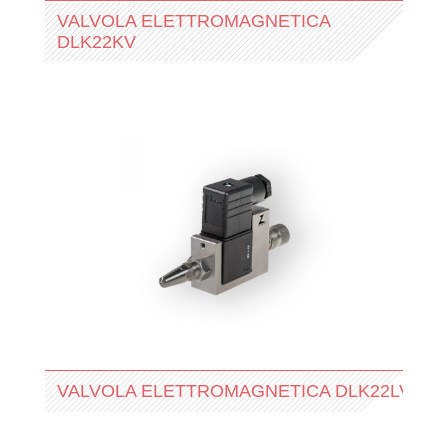
VALVOLA ELETTROMAGNETICA
DLK22KV
VALVOLA ELETTROMAGNETICA DLK22LV