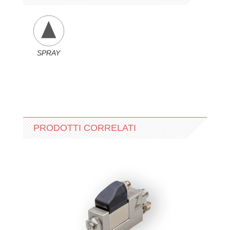
SPRAY
PRODOTTI CORRELATI