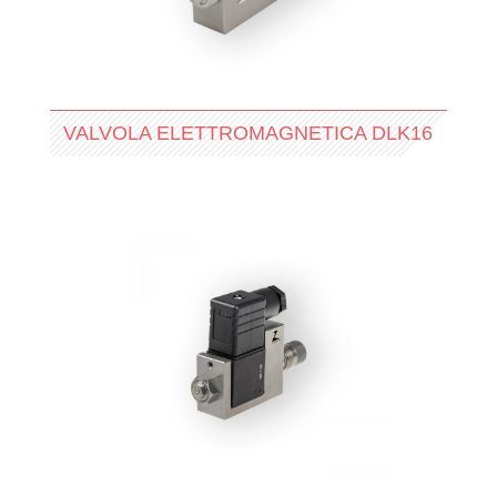
VALVOLA ELETTROMAGNETICA DLK16