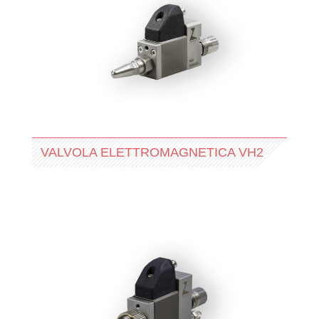
VALVOLA ELETTROMAGNETICA VH2