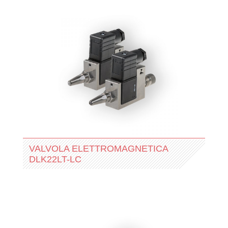
VALVOLA ELETTROMAGNETICA
DLK22LT-LC