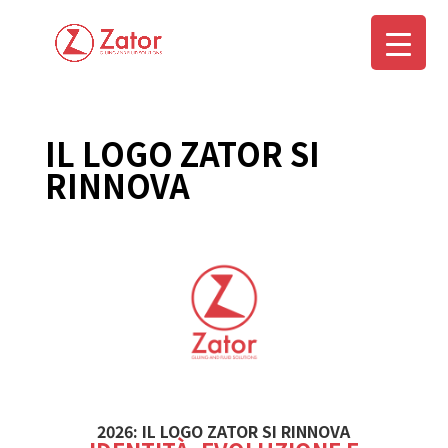
IL LOGO ZATOR SI
RINNOVA
2026: IL LOGO ZATOR SI RINNOVA