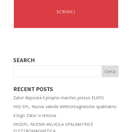
SCRIVICI
SEARCH
RECENT POSTS
Zator deposita il proprio marchio presso EUIPO
VH2 SPL: Nuove valvole elettromagnetiche spalmatrici
Il logo Zator si rinnova
VH2SPL: NUOVA VALVOLA SPALMATRICE
ELETTROMAGNETICA