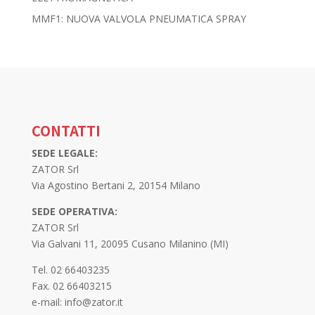
MMF1: NUOVA VALVOLA PNEUMATICA SPRAY
CONTATTI
SEDE LEGALE:
ZATOR Srl
Via Agostino Bertani 2, 20154 Milano
SEDE OPERATIVA:
ZATOR Srl
Via Galvani 11, 20095 Cusano Milanino (MI)
Tel. 02 66403235
Fax. 02 66403215
e-mail: info@zator.it