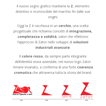
Il nuovo segno grafico mantiene la
Z
, elemento
distintivo e riconoscibile del marchio fin dalle sue
origini.
Oggi la Z è racchiusa in un
cerchio
, una scelta
progettuale che richiama concetti di
integrazione,
completezza e solidità
, valori che riflettono
l’approccio di Zator nello sviluppo di
soluzioni
industriali avanzate
.
Il
colore rosso
, da sempre parte integrante
dell’identità visiva aziendale, nel nuovo logo Zator
rimane invariato, a conferma di una forte
coerenza
cromatica
che attraversa tutta la storia del brand.