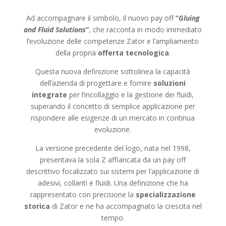
Ad accompagnare il simbolo, il nuovo pay off
“
Gluing
and Fluid Solutions
”
, che racconta in modo immediato
l’evoluzione delle competenze Zator e l’ampliamento
della propria
offerta tecnologica
.
Questa nuova definizione sottolinea la capacità
dell’azienda di progettare e fornire
soluzioni
integrate
per l’incollaggio e la gestione dei fluidi,
superando il concetto di semplice applicazione per
rispondere alle esigenze di un mercato in continua
evoluzione.
La versione precedente del logo, nata nel 1998,
presentava la sola Z affiancata da un pay off
descrittivo focalizzato sui sistemi per l’applicazione di
adesivi, collanti e fluidi. Una definizione che ha
rappresentato con precisione la
specializzazione
storica
di Zator e ne ha accompagnato la crescita nel
tempo.