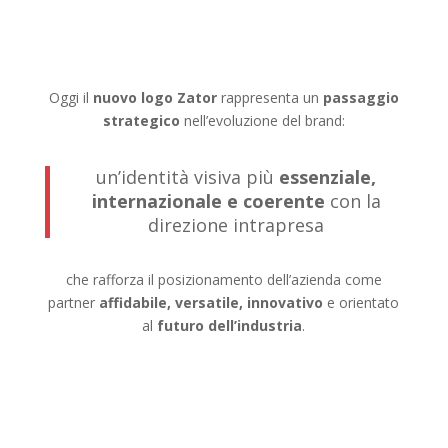
Oggi il
nuovo logo Zator
rappresenta un
passaggio
strategico
nell’evoluzione del brand:
un’identità visiva più
essenziale,
internazionale e coerente
con la
direzione intrapresa
che rafforza il posizionamento dell’azienda come
partner
affidabile, versatile, innovativo
e orientato
al
futuro dell’industria
.