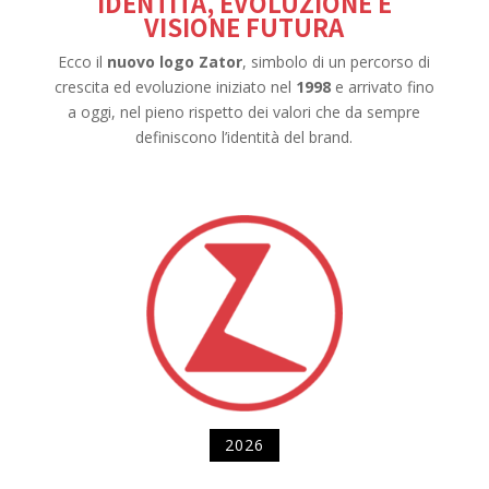
IDENTITÀ, EVOLUZIONE E
VISIONE FUTURA
Ecco il
nuovo logo Zator
, simbolo di un percorso di
crescita ed evoluzione iniziato nel
1998
e arrivato fino
a oggi, nel pieno rispetto dei valori che da sempre
definiscono l’identità del brand.
2026