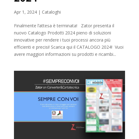
Apr 1, 2024
|
Cataloghi
Finalmente l’attesa è terminata! Zator presenta il
nuovo Catalogo Prodotti 2024 pieno di soluzioni
innovative per rendere i tuoi processi ancora più
efficienti e precisi! Scarica qui il CATALOGO 2024! Vuoi
avere maggiori informazioni su prodotti e ricambi...