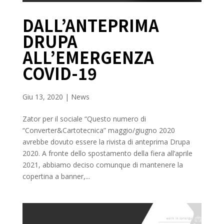
DALL’ANTEPRIMA
DRUPA
ALL’EMERGENZA
COVID-19
Giu 13, 2020
|
News
Zator per il sociale “Questo numero di
“Converter&Cartotecnica” maggio/giugno 2020
avrebbe dovuto essere la rivista di anteprima Drupa
2020. A fronte dello spostamento della fiera all’aprile
2021, abbiamo deciso comunque di mantenere la
copertina a banner,...