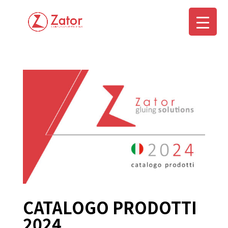
CATALOGO PRODOTTI
2024