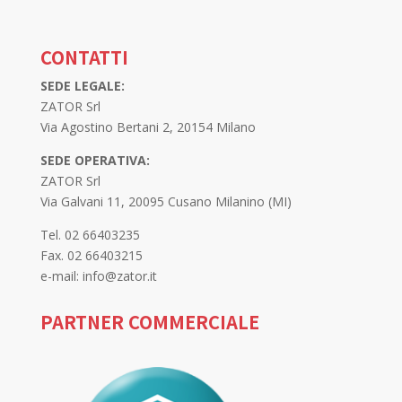
CONTATTI
SEDE LEGALE:
ZATOR Srl
Via Agostino Bertani 2, 20154 Milano
SEDE OPERATIVA:
ZATOR Srl
Via Galvani 11, 20095 Cusano Milanino (MI)
Tel. 02 66403235
Fax. 02 66403215
e-mail: info@zator.it
PARTNER COMMERCIALE