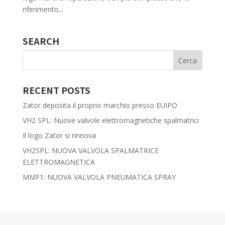
riferimento...
SEARCH
RECENT POSTS
Zator deposita il proprio marchio presso EUIPO
VH2 SPL: Nuove valvole elettromagnetiche spalmatrici
Il logo Zator si rinnova
VH2SPL: NUOVA VALVOLA SPALMATRICE
ELETTROMAGNETICA
MMF1: NUOVA VALVOLA PNEUMATICA SPRAY